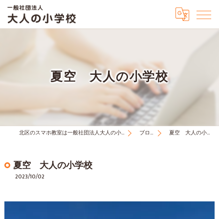
夏空 大人の小学校
北区のスマホ教室は一般社団法人大人の小学校
ブログ
夏空 大人の小学校
夏空 大人の小学校
2023/10/02