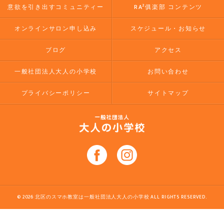
意欲を引き出すコミュニティー
RA²俱楽部 コンテンツ
オンラインサロン申し込み
スケジュール・お知らせ
ブログ
アクセス
一般社団法人大人の小学校
お問い合わせ
プライバシーポリシー
サイトマップ
© 2026 北区のスマホ教室は一般社団法人大人の小学校 ALL RIGHTS RESERVED.