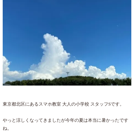
東京都北区にあるスマホ教室 大人の小学校 スタッフSです。
やっと涼しくなってきましたが今年の夏は本当に暑かったです
ね。