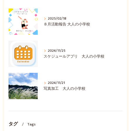
2025/02/18
８月活動報告 大人の小学校
2024/11/25
スケジュールアプリ 大人の小学校
2024/11/21
写真加工 大人の小学校
タグ
Tags