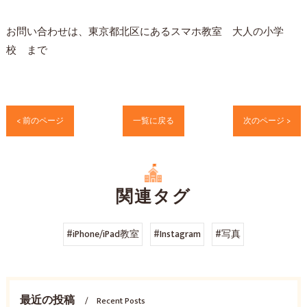
お問い合わせは、東京都北区にあるスマホ教室 大人の小学
校 まで
< 前のページ
一覧に戻る
次のページ >
関連タグ
#iPhone/iPad教室
#Instagram
#写真
最近の投稿
Recent Posts