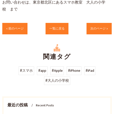
お問い合わせは、東京都北区にあるスマホ教室 大人の小学
校 まで
< 前のページ
一覧に戻る
次のページ >
関連タグ
#スマホ
#app
#Apple
#iPhone
#iPad
#大人の小学校
最近の投稿
Recent Posts