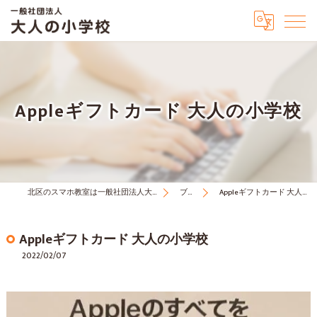
Appleギフトカード 大人の小学校
北区のスマホ教室は一般社団法人大人の小学校
ブログ
Appleギフトカード 大人の小学校
Appleギフトカード 大人の小学校
2022/02/07