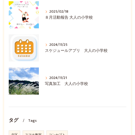
2025/02/18
８月活動報告 大人の小学校
2024/11/25
スケジュールアプリ 大人の小学校
2024/11/21
写真加工 大人の小学校
タグ
Tags
北区
スマホ教室
コンセプト