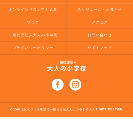
オンラインサロン申し込み
スケジュール・お知らせ
ブログ
アクセス
一般社団法人大人の小学校
お問い合わせ
プライバシーポリシー
サイトマップ
© 2026 北区のスマホ教室は一般社団法人大人の小学校 ALL RIGHTS RESERVED.