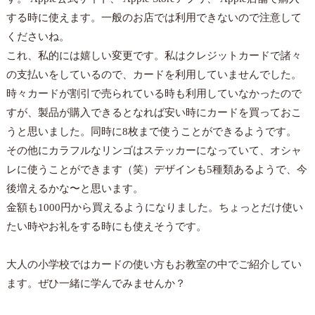
する時に使えます。一般のお店では利用できないので注意して
くださいね。
これ、私的には嬉しい変更です。私はクレジットカードで諸々
の支払いをしているので、カードを利用していませんでした。
時々カードが割引で売られている時も利用していなかったので
すが、製品が購入できるとなれば安い時にカードを買っておこ
うと思いました。同時に8枚まで使うことができるようです。
その他にカラフルなリンゴはステッカーになっていて、オシャ
レに使うことができます（笑）デザインも5種類あるようで、今
後増えるかな〜と思います。
金額も1000円から買えるようになりました。ちょっとだけ使い
たい時やお礼をする時にも使えそうです。
大人の小学校ではカードの使い方もお教室の中でご紹介してい
ます。ぜひ一緒に学んでみませんか？