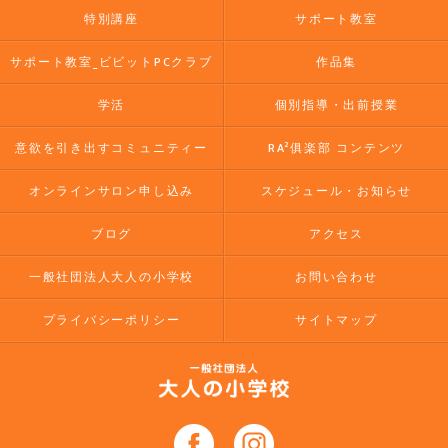
特別講座
サポート教室
サポート教室_ビビットPCクラブ
作品集
学活
個別指導・出前授業
意欲を引き出すコミュニティー
RA²俱楽部 コンテンツ
オンラインサロン申し込み
スケジュール・お知らせ
ブログ
アクセス
一般社団法人大人の小学校
お問い合わせ
プライバシーポリシー
サイトマップ