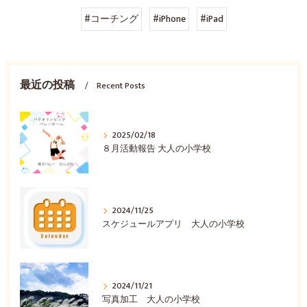
#コーチング
#iPhone
#iPad
最近の投稿
Recent Posts
2025/02/18
８月活動報告 大人の小学校
2024/11/25
スケジュールアプリ 大人の小学校
2024/11/21
写真加工 大人の小学校