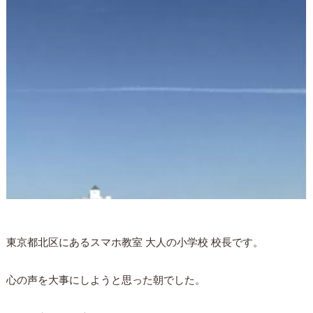
東京都北区にあるスマホ教室 大人の小学校 校長です。
心の声を大事にしようと思った朝でした。