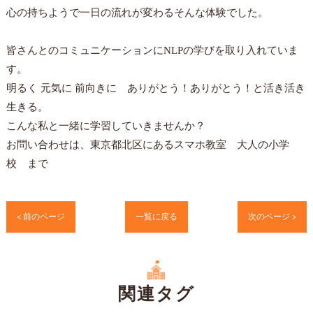
心の持ちようで一日の流れが変わるそんな体験でした。
皆さんとのコミュニケーションにNLPの学びを取り入れていま
す。
明るく 元気に 前向きに ありがとう！ありがとう！と活き活き
生きる。
こんな私と一緒に学習していきませんか？
お問い合わせは、東京都北区にあるスマホ教室 大人の小学
校 まで
< 前のページ
一覧に戻る
次のページ >
関連タグ