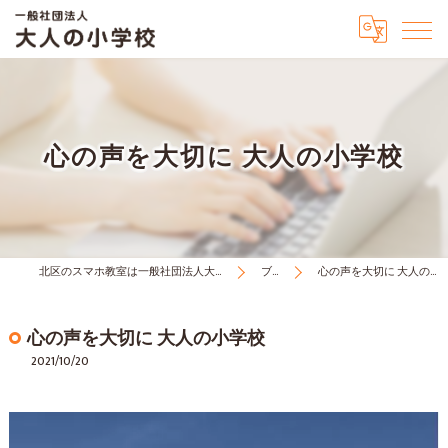
心の声を大切に 大人の小学校
北区のスマホ教室は一般社団法人大人の小学校
ブログ
心の声を大切に 大人の小学校
心の声を大切に 大人の小学校
2021/10/20