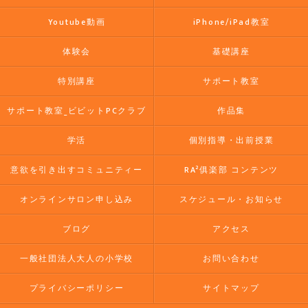
Youtube動画
iPhone/iPad教室
体験会
基礎講座
特別講座
サポート教室
サポート教室_ビビットPCクラブ
作品集
学活
個別指導・出前授業
意欲を引き出すコミュニティー
RA²俱楽部 コンテンツ
オンラインサロン申し込み
スケジュール・お知らせ
ブログ
アクセス
一般社団法人大人の小学校
お問い合わせ
プライバシーポリシー
サイトマップ