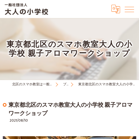
東京都北区のスマホ教室大人の小
学校 親子アロマワークショップ
北区のスマホ教室は一般社団法人大人の小学校
ブログ
東京都北区のスマホ教室大人の小学校 親子アロマワークショップ
東京都北区のスマホ教室大人の小学校 親子アロマ
ワークショップ
2021/08/10