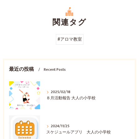
関連タグ
#アロマ教室
最近の投稿
Recent Posts
2025/02/18
８月活動報告 大人の小学校
2024/11/25
スケジュールアプリ 大人の小学校