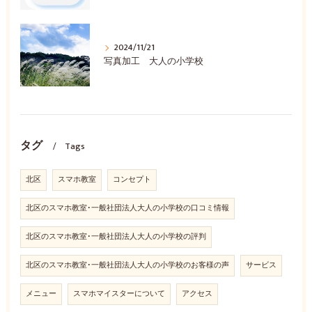
2024/11/21
写真加工 大人の小学校
タグ
Tags
北区
スマホ教室
コンセプト
北区のスマホ教室･一般社団法人大人の小学校の口コミ情報
北区のスマホ教室･一般社団法人大人の小学校の評判
北区のスマホ教室･一般社団法人大人の小学校のお客様の声
サービス
メニュー
スマホマイスターについて
アクセス