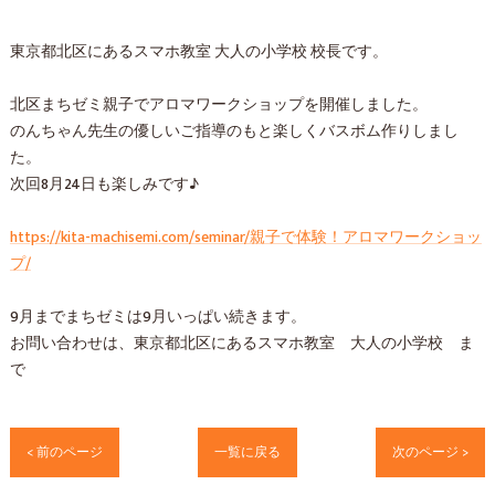
東京都北区にあるスマホ教室 大人の小学校 校長です。
北区まちゼミ親子でアロマワークショップを開催しました。
のんちゃん先生の優しいご指導のもと楽しくバスボム作りしまし
た。
次回8月24日も楽しみです♪
https://kita-machisemi.com/seminar/親子で体験！アロマワークショッ
プ/
9月までまちゼミは9月いっぱい続きます。
お問い合わせは、東京都北区にあるスマホ教室 大人の小学校 ま
で
< 前のページ
一覧に戻る
次のページ >