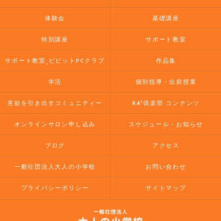
体験会
基礎講座
特別講座
サポート教室
サポート教室_ビビットPCクラブ
作品集
学活
個別指導・出前授業
意欲を引き出すコミュニティー
RA²俱楽部 コンテンツ
オンラインサロン申し込み
スケジュール・お知らせ
ブログ
アクセス
一般社団法人大人の小学校
お問い合わせ
プライバシーポリシー
サイトマップ