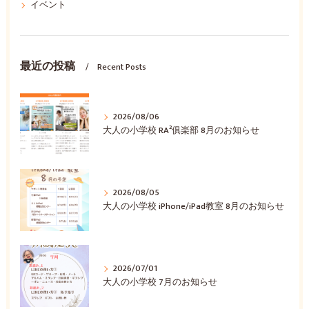
イベント
最近の投稿
Recent Posts
2026/08/06
大人の小学校 RA²俱楽部 8月のお知らせ
2026/08/05
大人の小学校 iPhone/iPad教室 8月のお知らせ
2026/07/01
大人の小学校 7月のお知らせ