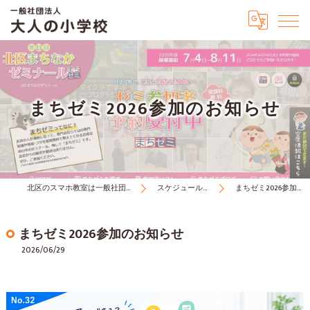
まちゼミ2026参加のお知らせ
北区のスマホ教室は一般社団法人大人の小学校
スケジュール・お知らせ
まちゼミ2026参加のお知らせ
まちゼミ2026参加のお知らせ
2026/06/29