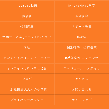
Youtube動画
iPhone/iPad教室
体験会
基礎講座
特別講座
サポート教室
サポート教室_ビビットPCクラブ
作品集
学活
個別指導・出前授業
意欲を引き出すコミュニティー
RA²俱楽部 コンテンツ
オンラインサロン申し込み
スケジュール・お知らせ
ブログ
アクセス
一般社団法人大人の小学校
お問い合わせ
プライバシーポリシー
サイトマップ