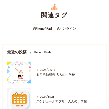
関連タグ
#iPhone/iPad
#オンライン
最近の投稿
Recent Posts
2025/02/18
８月活動報告 大人の小学校
2024/11/25
スケジュールアプリ 大人の小学校