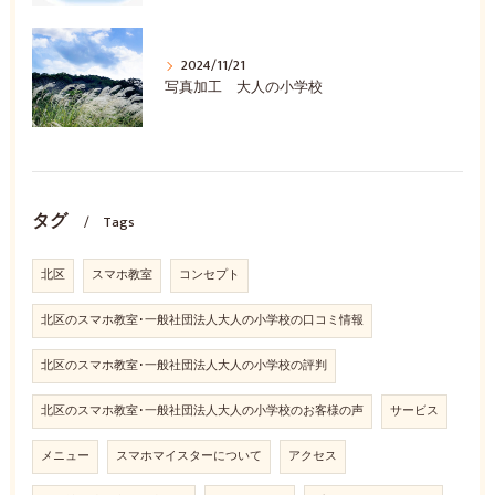
2024/11/21
写真加工 大人の小学校
タグ
Tags
北区
スマホ教室
コンセプト
北区のスマホ教室･一般社団法人大人の小学校の口コミ情報
北区のスマホ教室･一般社団法人大人の小学校の評判
北区のスマホ教室･一般社団法人大人の小学校のお客様の声
サービス
メニュー
スマホマイスターについて
アクセス