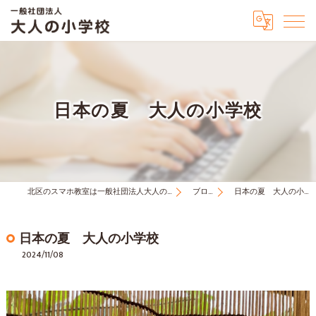
日本の夏 大人の小学校
北区のスマホ教室は一般社団法人大人の小学校
ブログ
日本の夏 大人の小学校
日本の夏 大人の小学校
2024/11/08