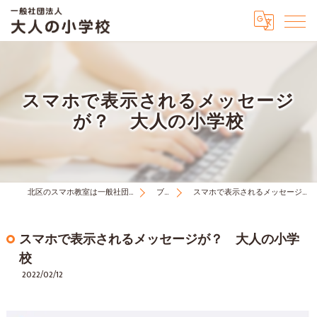
スマホで表示されるメッセージ
が？ 大人の小学校
北区のスマホ教室は一般社団法人大人の小学校
ブログ
スマホで表示されるメッセージが？ 大人の小学校
スマホで表示されるメッセージが？ 大人の小学
校
2022/02/12