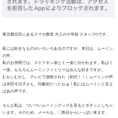
東京都北区にあるスマホ教室 大人の小学校 スタッフOです。
私には好きなものがいろいろあるのですが、本日は、ムーミン
の件。
私のお仲間では、スナフキン派とミー派に分かれます。私はミ
ー派。もちろんムーミンファミリーはみんな好きですが。
むかしむかし、テレビで放映された（初代！！）ムーミンの声
は岸田今日子さん、印象的だったなぁ！私にはムーミンと言え
ばあの声です。
そんな私は、ついついムーミングッズを見るとポチッとしちゃ
います。そのため、メールも、〇島社からいっぱい来ます。