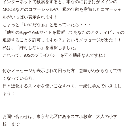
インターネットで検索をすると、本なのにおまけがメインの
MOOK
などの
コマーシャルや、私の年齢を意識したコマーシャ
ルがいっぱい表示されます！
ちょっと「いやだなぁ」と思っていたら・・・
「他社のAppやWebサイトを横断してあなたのアクティビティの
追跡することを許可しますか？」というメッセージが出た！！
私は、「許可しない」を選択しました。
これって、iOSのプライバシーを守る機能なんですね！
何かメッセージが表示されて困った方、意味がわからなくて怖
くなっている方、
日々進化するスマホを使いこなすべく、一緒に学んでいきまし
ょう！
お問い合わせは、東京都北区にあるスマホ教室 大人の小学
校 まで