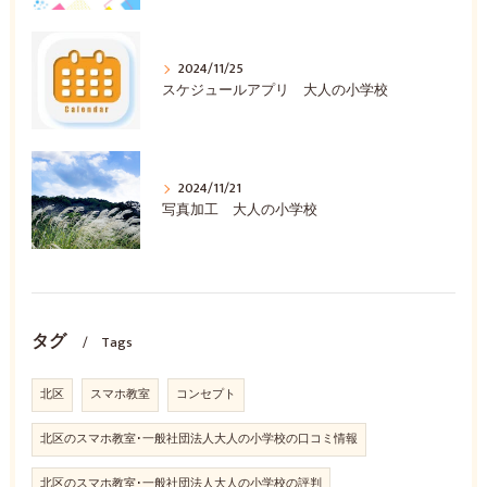
2024/11/25
スケジュールアプリ 大人の小学校
2024/11/21
写真加工 大人の小学校
タグ
Tags
北区
スマホ教室
コンセプト
北区のスマホ教室･一般社団法人大人の小学校の口コミ情報
北区のスマホ教室･一般社団法人大人の小学校の評判